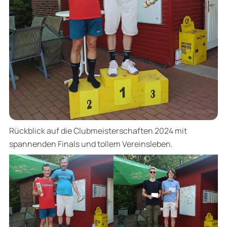
Rückblick auf die Clubmeisterschaften 2024 mit
spannenden Finals und tollem Vereinsleben.