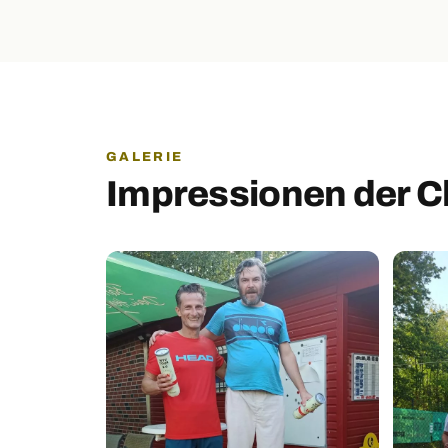
GALERIE
Impressionen der C