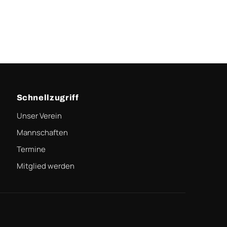
Schnellzugriff
Unser Verein
Mannschaften
Termine
Mitglied werden